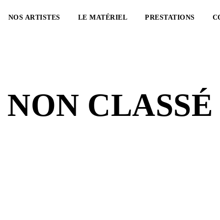
NOS ARTISTES
LE MATÉRIEL
PRESTATIONS
C
NON CLASSÉ