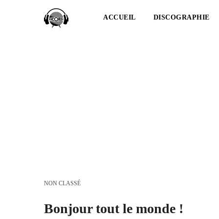
ACCUEIL
DISCOGRAPHIE
NON CLASSÉ
Bonjour tout le monde !