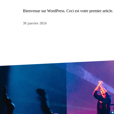
Bienvenue sur WordPress. Ceci est votre premier article.
30 janvier 2024