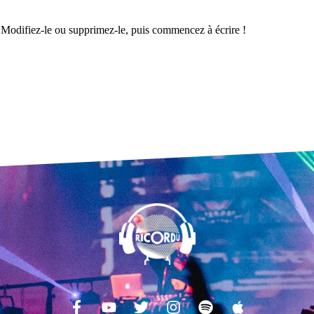
 Modifiez-le ou supprimez-le, puis commencez à écrire !