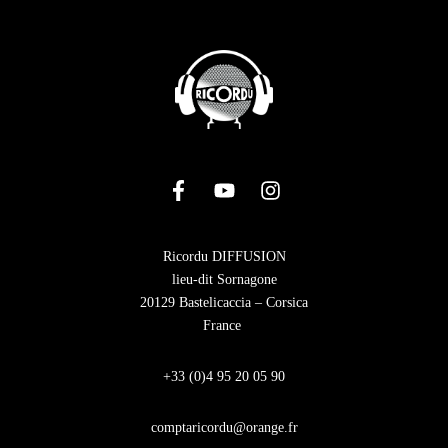
Ricordu DIFFUSION
lieu-dit Sornagone
20129 Bastelicaccia – Corsica
France
+33 (0)4 95 20 05 90
comptaricordu@orange.fr