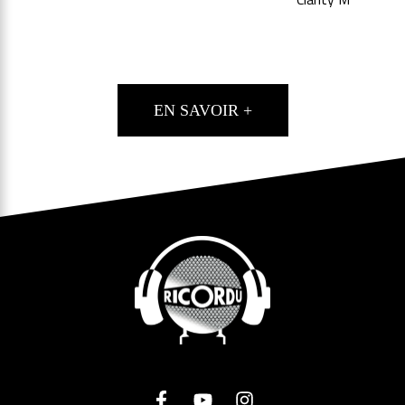
EN SAVOIR +