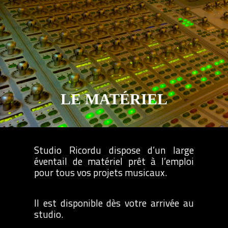
LE MATÉRIEL
Studio Ricordu dispose d’un large
éventail de matériel prêt à l’emploi
pour tous vos projets musicaux.
Il est disponible dès votre arrivée au
studio.