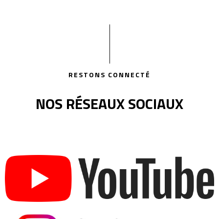
RESTONS CONNECTÉ
NOS RÉSEAUX SOCIAUX