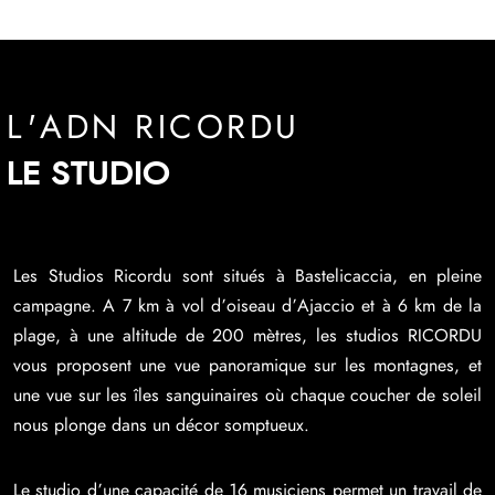
L'ADN RICORDU
LE STUDIO
Les Studios Ricordu sont situés à Bastelicaccia, en pleine
campagne. A 7 km à vol d’oiseau d’Ajaccio et à 6 km de la
plage, à une altitude de 200 mètres, les studios RICORDU
vous proposent une vue panoramique sur les montagnes, et
une vue sur les îles sanguinaires où chaque coucher de soleil
nous plonge dans un décor somptueux.
Le studio d’une capacité de 16 musiciens permet un travail de