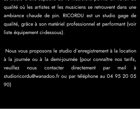
qualité où les artistes et les musiciens se retrouvent dans une
ambiance chaude de pin. RICORDU est un studio gage de
qualité, grâce à son matériel professionnel et performant (voir
liste équipement ci-dessous).
Nous vous proposons le studio d’enregistrement à la location
à la journée ou à la demi-journée (pour connaître nos tarifs,
veuillez nous contacter directement par mail à
studioricordu@wanadoo.fr ou par téléphone au 04 95 20 05
90)