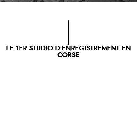
LE 1ER STUDIO D'ENREGISTREMENT EN
CORSE