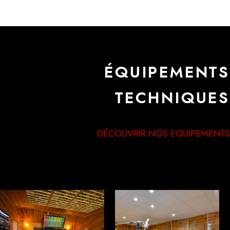
ÉQUIPEMENTS
TECHNIQUES
DÉCOUVRIR NOS EQUIPEMENTS