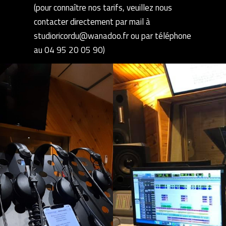
(pour connaître nos tarifs, veuillez nous
contacter directement par mail à
studioricordu@wanadoo.fr ou par téléphone
au 04 95 20 05 90)