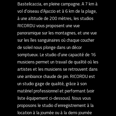
Bastelicaccia, en pleine campagne. A 7 km à
vol d’oiseau d’Ajaccio et à 6 km de la plage,
à une altitude de 200 mètres, les studios
RICORDU vous proposent une vue
panoramique sur les montagnes, et une vue
sur les îles sanguinaires où chaque coucher
de soleil nous plonge dans un décor
somptueux. Le studio d’une capacité de 16
musiciens permet un travail de qualité où les
artistes et les musiciens se retrouvent dans
une ambiance chaude de pin. RICORDU est
un studio gage de qualité, grâce à son
matériel professionnel et performant (voir
liste équipement ci-dessous). Nous vous
proposons le studio d’enregistrement à la
location à la journée ou à la demi-journée