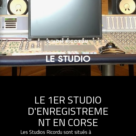
L'ADN RICORDU
LE STUDIO
LE 1ER STUDIO
D'ENREGISTREME
NT EN CORSE
Les Studios Ricordu sont situés à