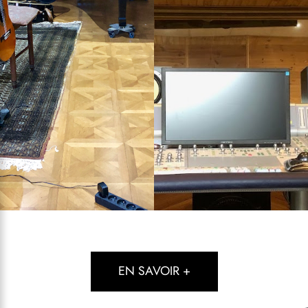
EN SAVOIR +